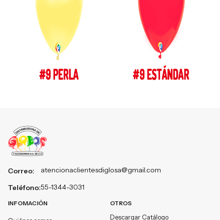
atencionaclientesdiglosa@gmail.com
Correo:
55-1344-3031
Teléfono:
INFOMACIÓN
OTROS
Descargar Catálogo