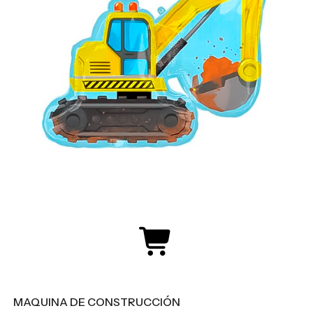
MAQUINA DE CONSTRUCCIÓN