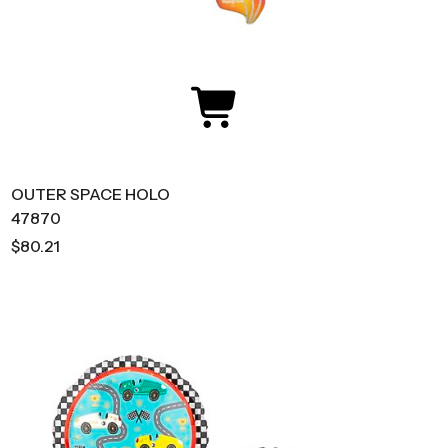
OUTER SPACE HOLO
47870
$80.21