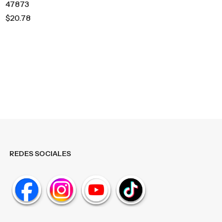
47873
$20.78
REDES SOCIALES