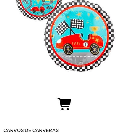
CARROS DE CARRERAS