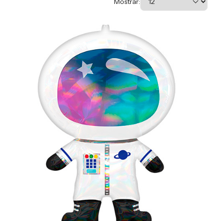
Mostrar: