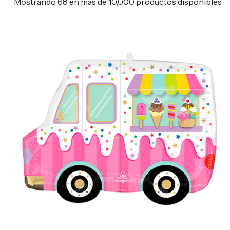
Mostrando 68 en más de 10,000 productos disponibles