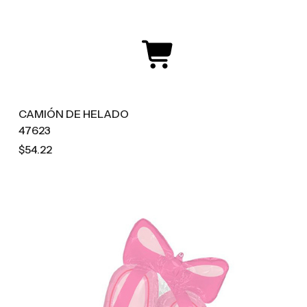
CAMIÓN DE HELADO
47623
$54.22