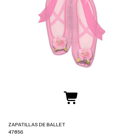
ZAPATILLAS DE BALLET
47856