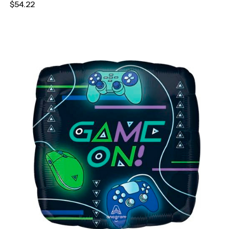
$54.22