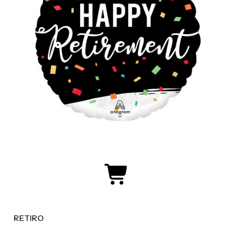
RETIRO