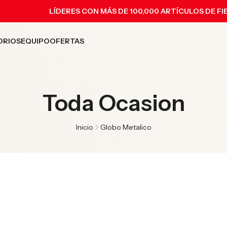
LÍDERES CON MÁS DE 100,000 ARTÍCULOS DE FI
ORIOS
EQUIPO
OFERTAS
Toda Ocasion
Inicio
Globo Metalico