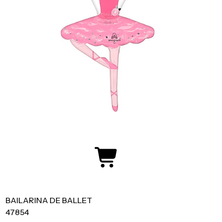
BAILARINA DE BALLET
47854