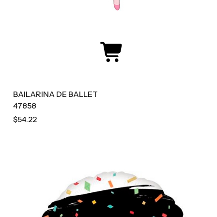
BAILARINA DE BALLET
47858
$54.22