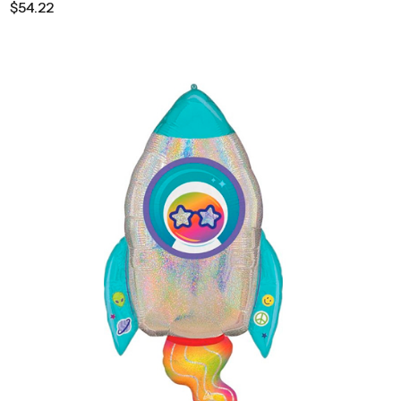
$54.22