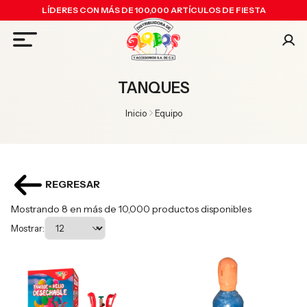
LÍDERES CON MÁS DE 100,000 ARTÍCULOS DE FIESTA
TANQUES
Inicio
Equipo
REGRESAR
Mostrando 8 en más de 10,000 productos disponibles
Mostrar: