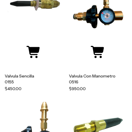
Valvula Sencilla
Valvula Con Manometro
0155
0516
$450.00
$950.00