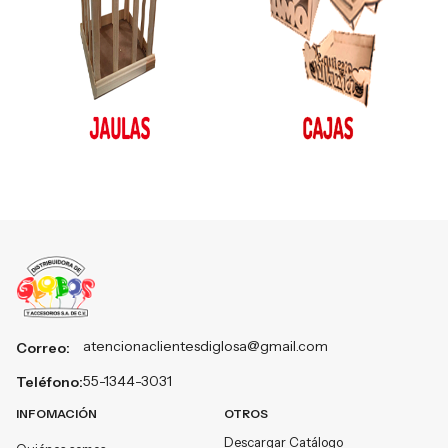
atencionaclientesdiglosa@gmail.com
Correo:
55-1344-3031
Teléfono:
INFOMACIÓN
OTROS
Descargar Catálogo