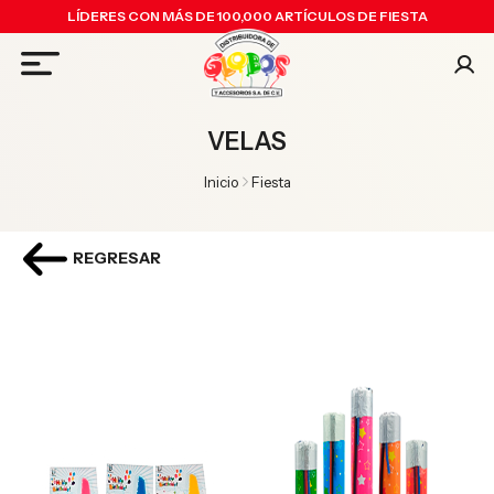
LÍDERES CON MÁS DE 100,000 ARTÍCULOS DE FIESTA
VELAS
Inicio
Fiesta
REGRESAR