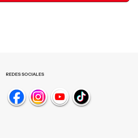
REDES SOCIALES