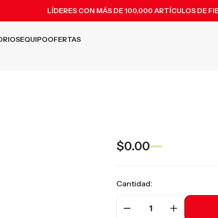
LÍDERES CON MÁS DE 100,000 ARTÍCULOS DE FI
ORIOS
EQUIPO
OFERTAS
$0.00
Cantidad:
1