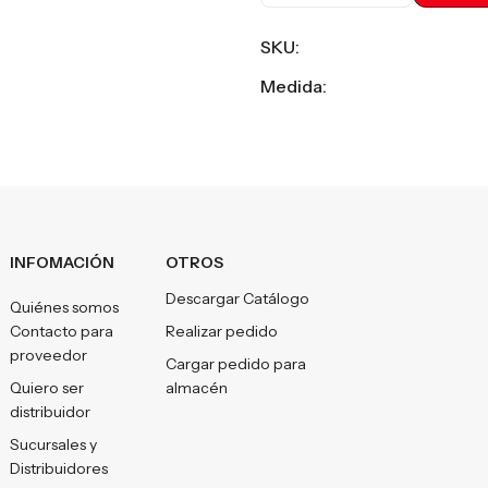
SKU:
Medida:
INFOMACIÓN
OTROS
Descargar Catálogo
Quiénes somos
Contacto para
Realizar pedido
proveedor
Cargar pedido para
Quiero ser
almacén
distribuidor
Sucursales y
Distribuidores