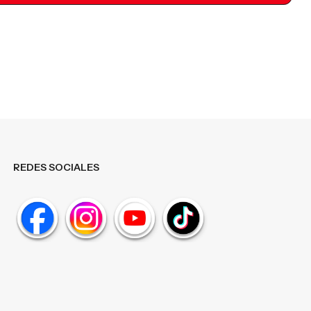
REDES SOCIALES