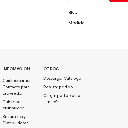
SKU:
Medida:
INFOMACIÓN
OTROS
Descargar Catálogo
Quiénes somos
Contacto para
Realizar pedido
proveedor
Cargar pedido para
Quiero ser
almacén
distribuidor
Sucursales y
Distribuidores