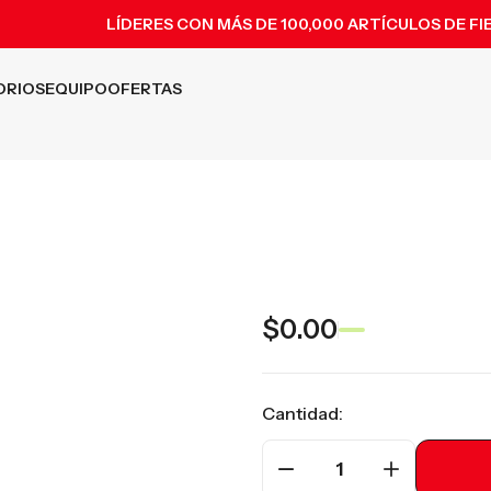
LÍDERES CON MÁS DE 100,000 ARTÍCULOS DE FI
ORIOS
EQUIPO
OFERTAS
$0.00
Cantidad:
1