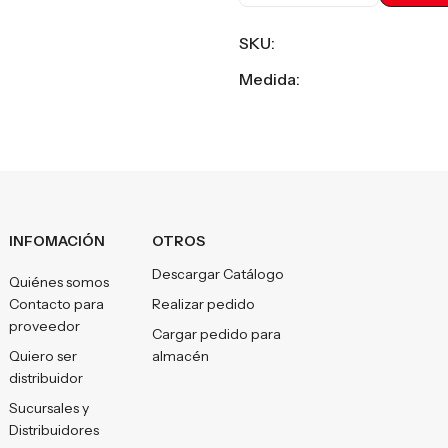
SKU:
Medida:
INFOMACIÓN
OTROS
Descargar Catálogo
Quiénes somos
Contacto para
Realizar pedido
proveedor
Cargar pedido para
Quiero ser
almacén
distribuidor
Sucursales y
Distribuidores