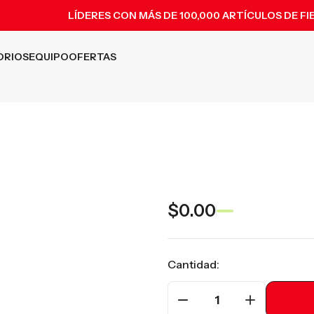
LÍDERES CON MÁS DE 100,000 ARTÍCULOS DE FI
ORIOS
EQUIPO
OFERTAS
$0.00
Cantidad:
1