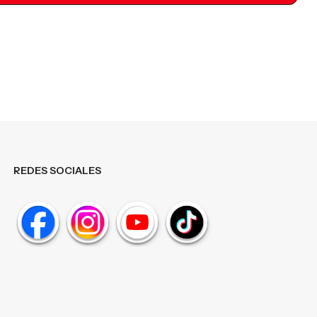
REDES SOCIALES