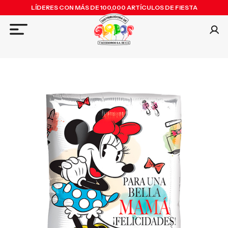
LÍDERES CON MÁS DE 100,000 ARTÍCULOS DE FIESTA