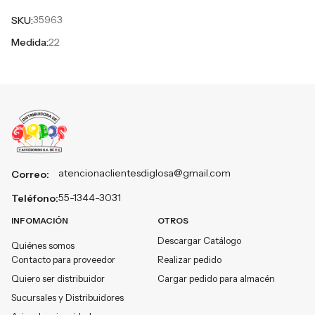
35963
SKU:
22
Medida:
atencionaclientesdiglosa@gmail.com
Correo:
55-1344-3031
Teléfono:
INFOMACIÓN
OTROS
Descargar Catálogo
Quiénes somos
Contacto para proveedor
Realizar pedido
Quiero ser distribuidor
Cargar pedido para almacén
Sucursales y Distribuidores